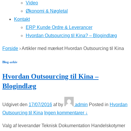
Video
Økonomi & Nøgletal
Kontakt
ERP Kunde Ordre & Leverancer
Hvordan Outsourcing til Kina? – Blogindlæg
Forside
›
Artikler med mærket Hvordan Outsourcing til Kina
Blog-arkiv
Hvordan Outsourcing til Kina –
Blogindlæg
Udgivet den
17/07/2016
af
by
admin
Posted in
Hvordan
Outsourcing til Kina
Ingen kommentarer ↓
Valg af leverandør Teknisk Dokumentation Handelskotymer