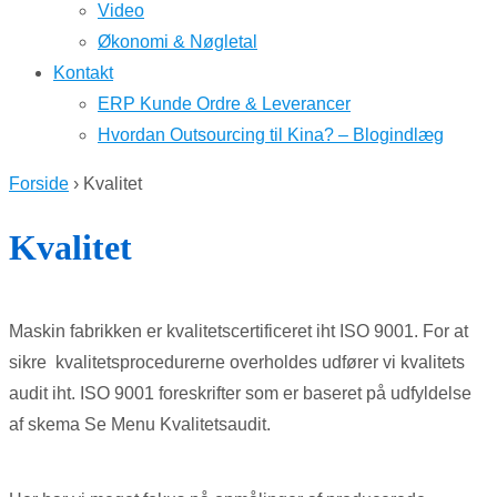
Video
Økonomi & Nøgletal
Kontakt
ERP Kunde Ordre & Leverancer
Hvordan Outsourcing til Kina? – Blogindlæg
Forside
›
Kvalitet
Kvalitet
Maskin fabrikken er kvalitetscertificeret iht ISO 9001. For at
sikre kvalitetsprocedurerne overholdes udfører vi kvalitets
audit iht. ISO 9001 foreskrifter som er baseret på udfyldelse
af skema Se Menu Kvalitetsaudit.