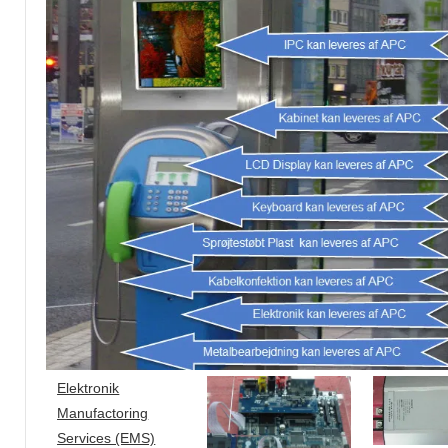
Elektronik
Manufactoring
Services (EMS)