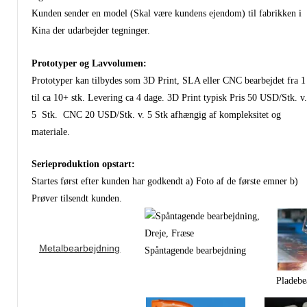
Kunden sender en model (Skal være kundens ejendom) til fabrikken i
Kina der udarbejder tegninger.
Prototyper og Lavvolumen:
Prototyper kan tilbydes som 3D Print, SLA eller CNC bearbejdet fra 1
til ca 10+ stk. Levering ca 4 dage. 3D Print typisk Pris 50 USD/Stk. v.
5 Stk. CNC 20 USD/Stk. v. 5 Stk afhængig af kompleksitet og
materiale.
Serieproduktion opstart:
Startes først efter kunden har godkendt a) Foto af de første emner b)
Prøver tilsendt kunden.
Metalbearbejdning
Spåntagende bearbejdning
Pladebe